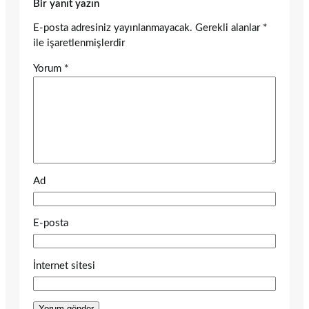
Bir yanıt yazın
E-posta adresiniz yayınlanmayacak.
Gerekli alanlar
*
ile işaretlenmişlerdir
Yorum
*
Ad
E-posta
İnternet sitesi