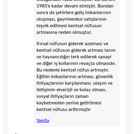
1985’e kadar devam etmiştir. Bundan
sonra da şehirlere geliş imkanlarının
oluşması, gayrimenkul satışlarının
teşvik edilmesi kentsel nüfusun
artmasına neden olmuştur.
Kırsal nüfusun giderek azalması ve
kentsel nüfusun giderek artması tarım
ve hayvancılığın terk edilerek sanayi
ve diğer iş kollarının revaçta olmasıdır.
Bu nedenle kentsel nüfus artmıştır.
Eğitim imkanlarının artması, güvenlik
ihtiyaçlarının karşılanması, ulaşım ve
iletişimin elverişli ve kolay olması,
sosyal ihtiyaçların zaman
kaybetmeden yerine getirilmesi
kentsel nüfusu arttırmıştır
Yanıtla