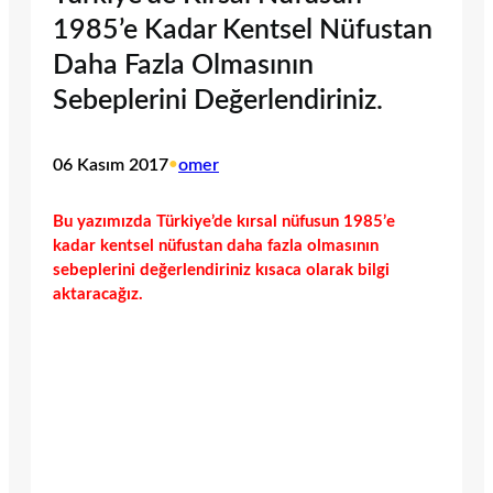
1985’e Kadar Kentsel Nüfustan
Daha Fazla Olmasının
Sebeplerini Değerlendiriniz.
06 Kasım 2017
•
omer
Bu yazımızda Türkiye’de kırsal nüfusun 1985’e
kadar kentsel nüfustan daha fazla olmasının
sebeplerini değerlendiriniz kısaca olarak bilgi
aktaracağız.