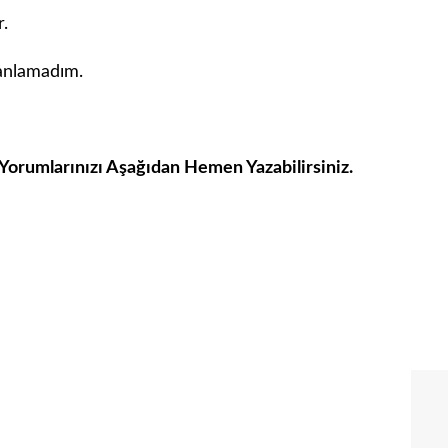
.
 anlamadım.
 Yorumlarınızı Aşağıdan Hemen Yazabilirsiniz.