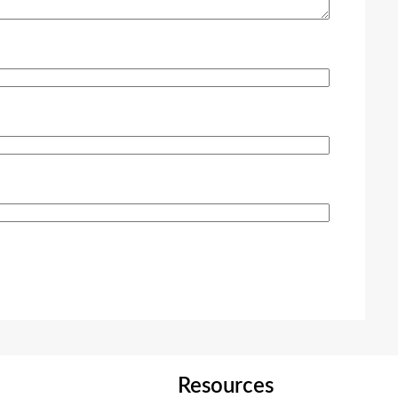
Resources