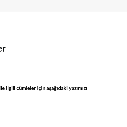
er
 ilgili cümleler için aşağıdaki yazımızı