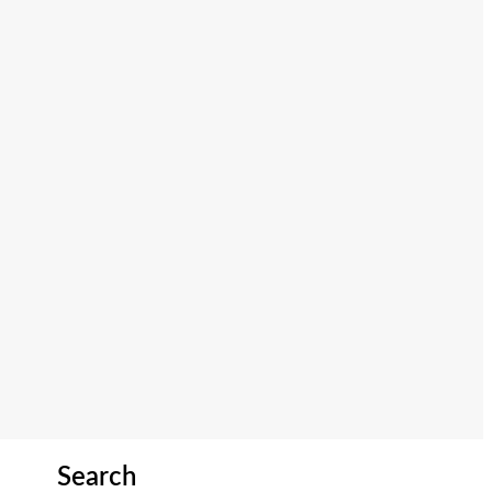
Search