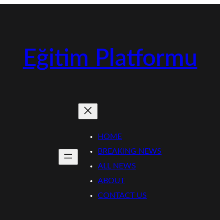
Eğitim Platformu
HOME
BREAKING NEWS
ALL NEWS
ABOUT
CONTACT US