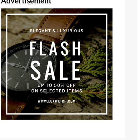
Advertisement