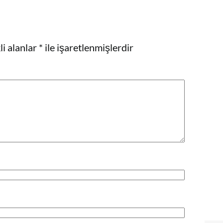
i alanlar
*
ile işaretlenmişlerdir