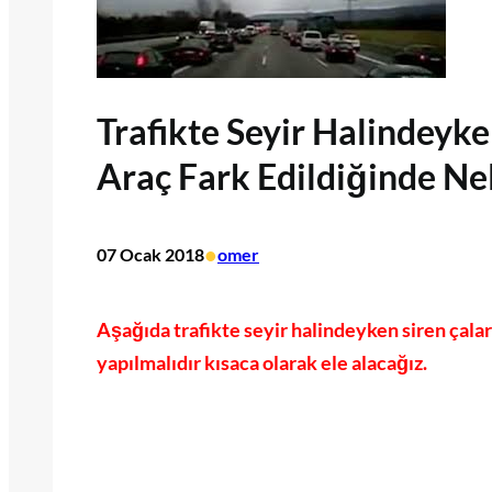
Trafikte Seyir Halindeyke
Araç Fark Edildiğinde Nel
•
07 Ocak 2018
omer
Aşağıda trafikte seyir halindeyken siren çalar
yapılmalıdır kısaca olarak ele alacağız.