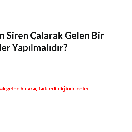
n Siren Çalarak Gelen Bir
er Yapılmalıdır?
ak gelen bir araç fark edildiğinde neler