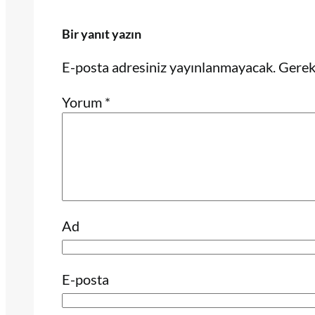
Bir yanıt yazın
E-posta adresiniz yayınlanmayacak.
Gerekl
Yorum
*
Ad
E-posta