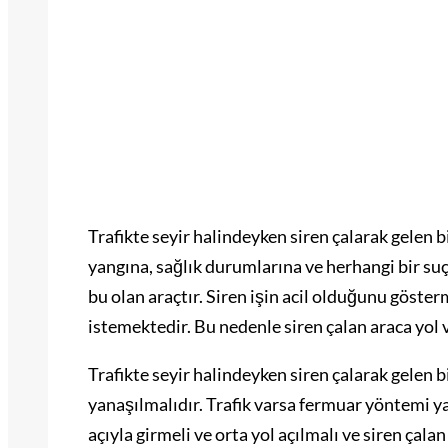
Trafikte seyir halindeyken siren çalarak gelen b
yangına, sağlık durumlarına ve herhangi bir su
bu olan araçtır. Siren işin acil olduğunu gösterm
istemektedir. Bu nedenle siren çalan araca yol 
Trafikte seyir halindeyken siren çalarak gelen b
yanaşılmalıdır. Trafik varsa fermuar yöntemi ya
açıyla girmeli ve orta yol açılmalı ve siren çalan