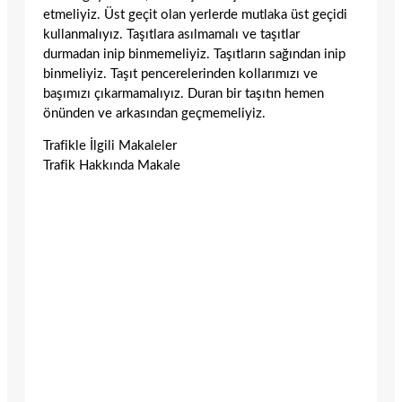
etmeliyiz. Üst geçit olan yerlerde mutlaka üst geçidi
kullanmalıyız. Taşıtlara asılmamalı ve taşıtlar
durmadan inip binmemeliyiz. Taşıtların sağından inip
binmeliyiz. Taşıt pencerelerinden kollarımızı ve
başımızı çıkarmamalıyız. Duran bir taşıtın hemen
önünden ve arkasından geçmemeliyiz.
Trafikle İlgili Makaleler
Trafik Hakkında Makale