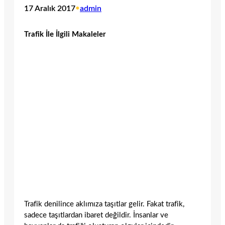
17 Aralık 2017
•
admin
Trafik İle İlgili Makaleler
Trafik denilince aklımıza taşıtlar gelir. Fakat trafik,
sadece taşıtlardan ibaret değildir. İnsanlar ve