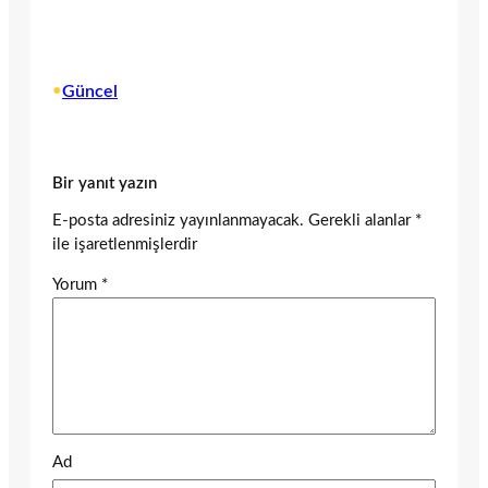
•
Güncel
Bir yanıt yazın
E-posta adresiniz yayınlanmayacak.
Gerekli alanlar
*
ile işaretlenmişlerdir
Yorum
*
Ad