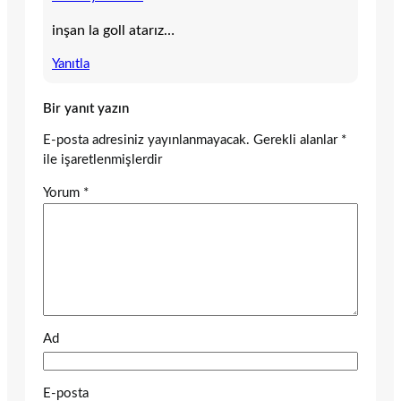
inşan la goll atarız…
Yanıtla
Bir yanıt yazın
E-posta adresiniz yayınlanmayacak.
Gerekli alanlar
*
ile işaretlenmişlerdir
Yorum
*
Ad
E-posta