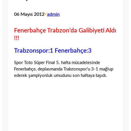
06 Mayıs 2012
•
admin
Fenerbahçe Trabzon’da Galibiyeti Aldı
!!!
Trabzonspor:1 Fenerbahçe:3
Spor Toto Süper Final 5. hafta mücadelesinde
Fenerbahçe, deplasmanda Trabzonspor’u 3-1 mağlup
ederek şampiyonluk umudunu son haftaya taşıdı.