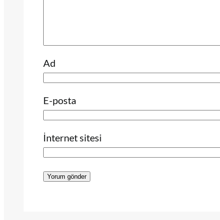
Ad
E-posta
İnternet sitesi