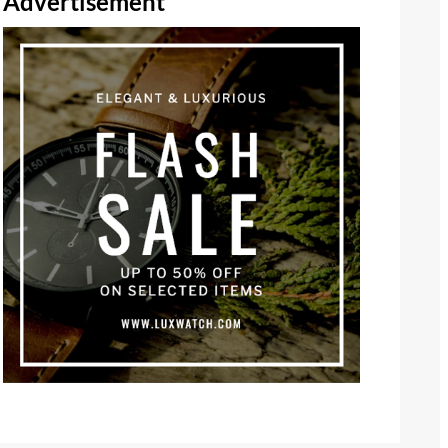
Advertisement