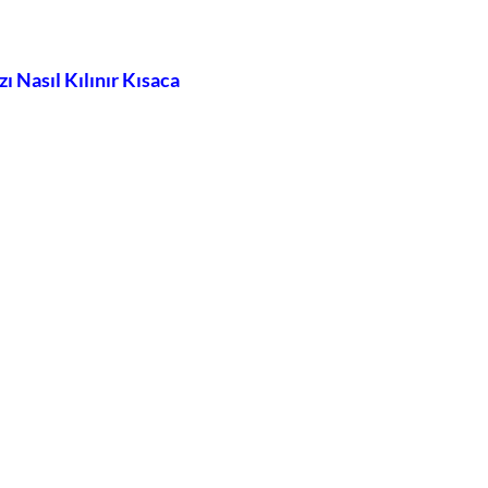
 Nasıl Kılınır Kısaca