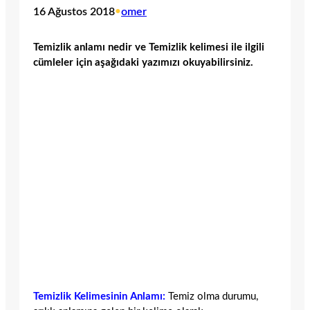
16 Ağustos 2018
•
omer
Temizlik anlamı nedir ve Temizlik kelimesi ile ilgili
cümleler için aşağıdaki yazımızı okuyabilirsiniz.
Temizlik Kelimesinin Anlamı:
Temiz olma durumu,