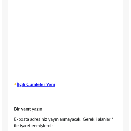
•
İlgili Cümleler Yeni
Bir yanıt yazın
E-posta adresiniz yayınlanmayacak.
Gerekli alanlar
*
ile işaretlenmişlerdir