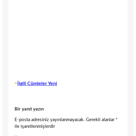
•
İlgili Cümleler Yeni
Bir yanıt yazın
E-posta adresiniz yayınlanmayacak.
Gerekli alanlar
*
ile işaretlenmişlerdir