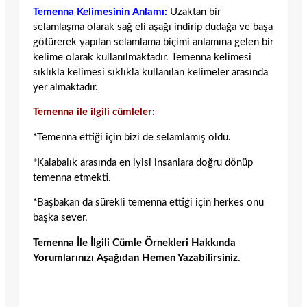
Temenna Kelimesinin Anlamı:
Uzaktan bir
selamlaşma olarak sağ eli aşağı indirip dudağa ve başa
götürerek yapılan selamlama biçimi anlamına gelen bir
kelime olarak kullanılmaktadır. Temenna kelimesi
sıklıkla kelimesi sıklıkla kullanılan kelimeler arasında
yer almaktadır.
Temenna ile ilgili cümleler:
*Temenna ettiği için bizi de selamlamış oldu.
*Kalabalık arasında en iyisi insanlara doğru dönüp
temenna etmekti.
*Başbakan da sürekli temenna ettiği için herkes onu
başka sever.
Temenna İle İlgili Cümle Örnekleri Hakkında
Yorumlarınızı Aşağıdan Hemen Yazabilirsiniz.