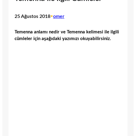
25 Ağustos 2018
•
omer
Temenna anlamı nedir ve Temenna kelimesi ile ilgili
cümleler için aşağıdaki yazımızı okuyabilirsiniz.