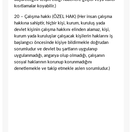
kısıtlamalar koyabilir.)
20 – Çalışma hakkı (ÖZEL HAK) (Her insan çalışma
hakkına sahiptir, hiçbir kişi, kurum, kuruluş yada
devlet kişinin çalışma hakkını elinden alamaz, kişi,
kurum yada kuruluşlar çalışacak kişilerin haklarını iş
başlangıcı öncesinde kişiye bildirmekle doğrudan
sorumludur ve devlet bu şartların uygulanıp
uygulanmadığı, angarya olup olmadığı, çalışanın
sosyal haklarının korunup korunmadığını
denetlemekle ve takip etmekle aslen sorumludur.)