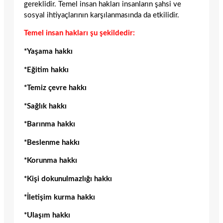
gereklidir. Temel insan hakları insanların şahsi ve
sosyal ihtiyaçlarının karşılanmasında da etkilidir.
Temel insan hakları şu şekildedir:
*Yaşama hakkı
*Eğitim hakkı
*Temiz çevre hakkı
*Sağlık hakkı
*Barınma hakkı
*Beslenme hakkı
*Korunma hakkı
*Kişi dokunulmazlığı hakkı
*İletişim kurma hakkı
*Ulaşım hakkı