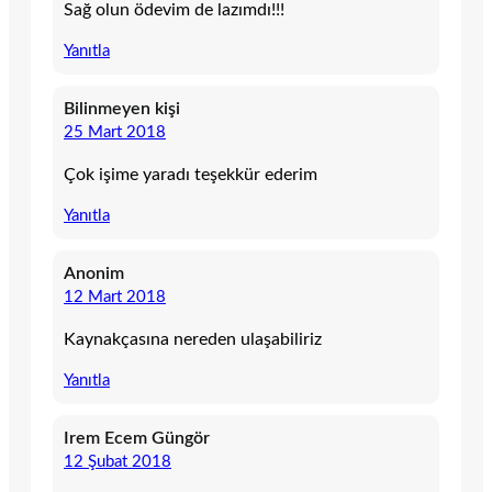
Sağ olun ödevim de lazımdı!!!
Yanıtla
Bilinmeyen kişi
25 Mart 2018
Çok işime yaradı teşekkür ederim
Yanıtla
Anonim
12 Mart 2018
Kaynakçasına nereden ulaşabiliriz
Yanıtla
Irem Ecem Güngör
12 Şubat 2018