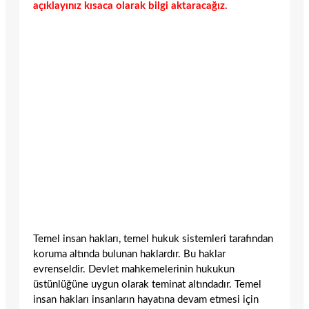
açıklayınız kısaca olarak bilgi aktaracağız.
Temel insan hakları, temel hukuk sistemleri tarafından
koruma altında bulunan haklardır. Bu haklar
evrenseldir. Devlet mahkemelerinin hukukun
üstünlüğüne uygun olarak teminat altındadır. Temel
insan hakları insanların hayatına devam etmesi için