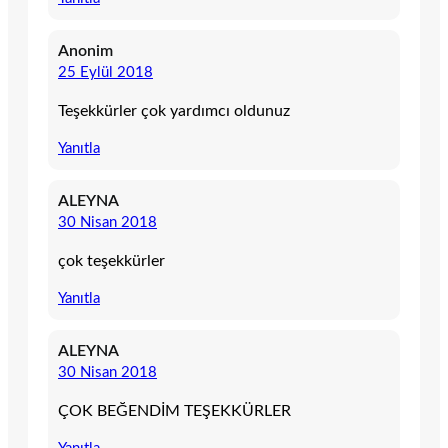
Anonim
25 Eylül 2018
Teşekkürler çok yardımcı oldunuz
Yanıtla
ALEYNA
30 Nisan 2018
çok teşekkürler
Yanıtla
ALEYNA
30 Nisan 2018
ÇOK BEĞENDİM TEŞEKKÜRLER