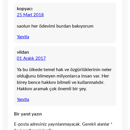
kopyacı
25 Mart 2018
saolun her ödevimi burdan bakıyorum
Yanıtla
vildan
01 Aralık 2017
Ya bu ülkede temel hak ve özgürlüklerinin neler
olduğunu bilmeyen milyonlarca insan var. Her
birey bence hakkını bilmeli ve kullanmalıdır.
Hakkını aramak çok önemli bir şey.
Yanıtla
Bir yanıt yazın
E-posta adresiniz yayınlanmayacak.
Gerekli alanlar
*