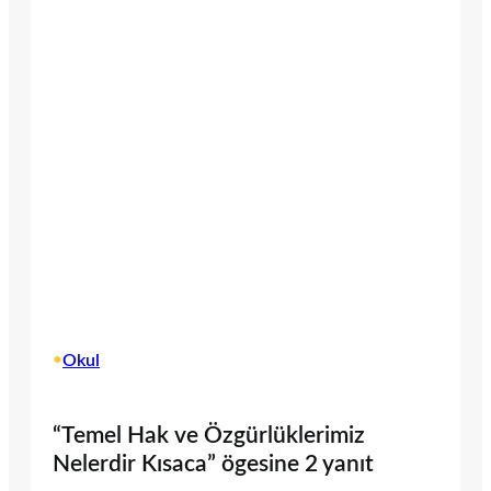
•
Okul
“Temel Hak ve Özgürlüklerimiz
Nelerdir Kısaca” ögesine 2 yanıt