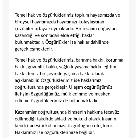
Temel hak ve özgürlüklerimiz toplum hayatımızda ve
bireysel hayatımızda hayatımızı kolaylaştıran
çözümler ortaya koymaktadır. Bir insanın doğuştan
kazandığı ve sonradan elde ettiği haklar
bulunmaktadır. Özgürlükler ise haklar dahilinde
gerçekleşmektedir.
Temel hak ve özgürlüklerimiz, barınma hakkı, korunma
hakkı, güvenlik hakkı, sağlıklı yaşama hakkı, eğitim
hakkı, temiz bir çevrede yaşama hakkı olarak
açıklanabilir. Özgürlüklerimiz ise haklarımız
doğrultusunda gerçekleşir. Ulaşım özgürlüğümüz,
iletişim özgürlüğümüz, mülk edinme ve mesken
edinme özgürlüklerimiz de bulunmaktadır.
Kazanımlar doğrultusunda kimsenin hakkına tecavüz
edilmediği takdirde ahlaki ve hukuki olarak insanın
kendi iradesini kullanması özgürlüğünü oluşturur.
Haklarımız ise özgürlüklerimize bağlıdır.