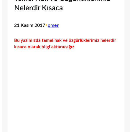
Nelerdir Kısaca
21 Kasım 2017
•
omer
Bu yazımızda temel hak ve özgürlüklerimiz nelerdir
kısaca olarak bilgi aktaracağız.