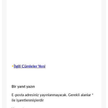
•
İlgili Cümleler Yeni
Bir yanıt yazın
E-posta adresiniz yayınlanmayacak.
Gerekli alanlar
*
ile işaretlenmişlerdir