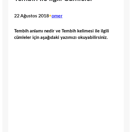
22 Ağustos 2018
•
omer
Tembih anlamı nedir ve Tembih kelimesi ile ilgili
cümleler için aşağıdaki yazımızı okuyabilirsiniz.