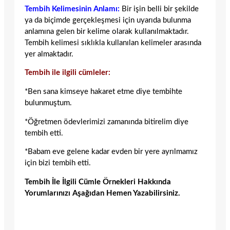
Tembih Kelimesinin Anlamı:
Bir işin belli bir şekilde
ya da biçimde gerçekleşmesi için uyarıda bulunma
anlamına gelen bir kelime olarak kullanılmaktadır.
Tembih kelimesi sıklıkla kullanılan kelimeler arasında
yer almaktadır.
Tembih ile ilgili cümleler:
*Ben sana kimseye hakaret etme diye tembihte
bulunmuştum.
*Öğretmen ödevlerimizi zamanında bitirelim diye
tembih etti.
*Babam eve gelene kadar evden bir yere ayrılmamız
için bizi tembih etti.
Tembih İle İlgili Cümle Örnekleri Hakkında
Yorumlarınızı Aşağıdan Hemen Yazabilirsiniz.