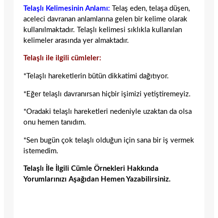
Telaşlı Kelimesinin Anlamı:
Telaş eden, telaşa düşen,
aceleci davranan anlamlarına gelen bir kelime olarak
kullanılmaktadır. Telaşlı kelimesi sıklıkla kullanılan
kelimeler arasında yer almaktadır.
Telaşlı ile ilgili cümleler:
*Telaşlı hareketlerin bütün dikkatimi dağıtıyor.
*Eğer telaşlı davranırsan hiçbir işimizi yetiştiremeyiz.
*Oradaki telaşlı hareketleri nedeniyle uzaktan da olsa
onu hemen tanıdım.
*Sen bugün çok telaşlı olduğun için sana bir iş vermek
istemedim.
Telaşlı İle İlgili Cümle Örnekleri Hakkında
Yorumlarınızı Aşağıdan Hemen Yazabilirsiniz.