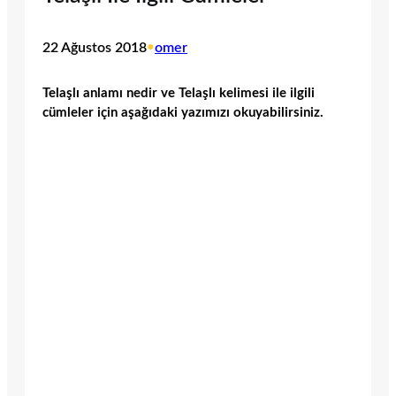
22 Ağustos 2018
•
omer
Telaşlı anlamı nedir ve Telaşlı kelimesi ile ilgili
cümleler için aşağıdaki yazımızı okuyabilirsiniz.