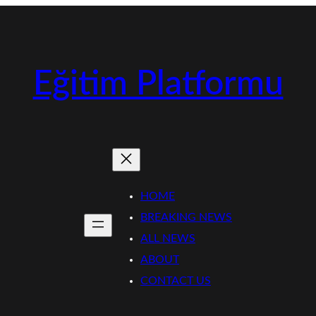
Eğitim Platformu
HOME
BREAKING NEWS
ALL NEWS
ABOUT
CONTACT US