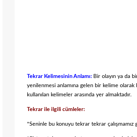
Tekrar Kelimesinin Anlamı:
Bir olayın ya da 
yenilenmesi anlamına gelen bir kelime olarak ku
kullanılan kelimeler arasında yer almaktadır.
Tekrar ile ilgili cümleler:
*Seninle bu konuyu tekrar tekrar çalışmamız g