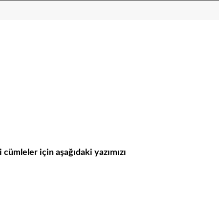
li cümleler için aşağıdaki yazımızı