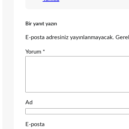
Bir yanıt yazın
E-posta adresiniz yayınlanmayacak.
Gerek
Yorum
*
Ad
E-posta