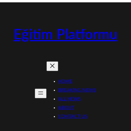
Eğitim Platformu
HOME
BREAKING NEWS
ALL NEWS
ABOUT
CONTACT US