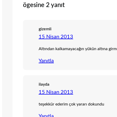
ögesine 2 yanıt
gizemli
15 Nisan 2013
Altından kalkamayacağın yükün altına girm
Yanıtla
ilayda
15 Nisan 2013
teşekkür ederim çok yararı dokundu
Yanıtla