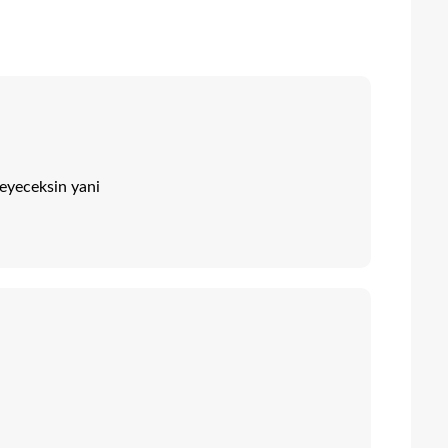
eyeceksin yani