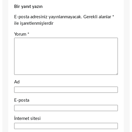
Bir yanıt yazın
E-posta adresiniz yayınlanmayacak.
Gerekli alanlar
*
ile işaretlenmişlerdir
Yorum
*
Ad
E-posta
İnternet sitesi