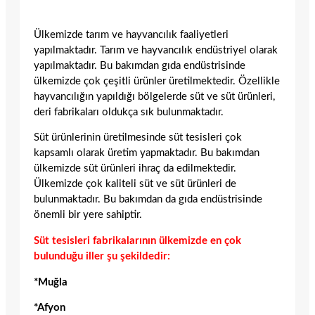
Ülkemizde tarım ve hayvancılık faaliyetleri
yapılmaktadır. Tarım ve hayvancılık endüstriyel olarak
yapılmaktadır. Bu bakımdan gıda endüstrisinde
ülkemizde çok çeşitli ürünler üretilmektedir. Özellikle
hayvancılığın yapıldığı bölgelerde süt ve süt ürünleri,
deri fabrikaları oldukça sık bulunmaktadır.
Süt ürünlerinin üretilmesinde süt tesisleri çok
kapsamlı olarak üretim yapmaktadır. Bu bakımdan
ülkemizde süt ürünleri ihraç da edilmektedir.
Ülkemizde çok kaliteli süt ve süt ürünleri de
bulunmaktadır. Bu bakımdan da gıda endüstrisinde
önemli bir yere sahiptir.
Süt tesisleri fabrikalarının ülkemizde en çok
bulunduğu iller şu şekildedir:
*Muğla
*Afyon