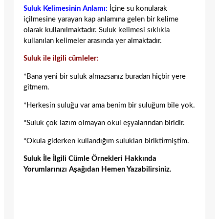
Suluk Kelimesinin Anlamı:
İçine su konularak
içilmesine yarayan kap anlamına gelen bir kelime
olarak kullanılmaktadır. Suluk kelimesi sıklıkla
kullanılan kelimeler arasında yer almaktadır.
Suluk ile ilgili cümleler:
*Bana yeni bir suluk almazsanız buradan hiçbir yere
gitmem.
*Herkesin suluğu var ama benim bir suluğum bile yok.
*Suluk çok lazım olmayan okul eşyalarından biridir.
*Okula giderken kullandığım sulukları biriktirmiştim.
Suluk İle İlgili Cümle Örnekleri Hakkında
Yorumlarınızı Aşağıdan Hemen Yazabilirsiniz.