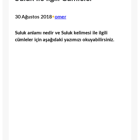
30 Ağustos 2018
•
omer
Suluk anlamı nedir ve Suluk kelimesi ile ilgili
cümleler için aşağıdaki yazımızı okuyabilirsiniz.