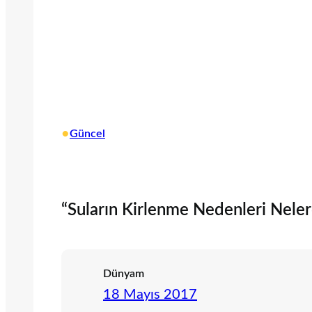
•
Güncel
“Suların Kirlenme Nedenleri Nelerdi
Dünyam
18 Mayıs 2017