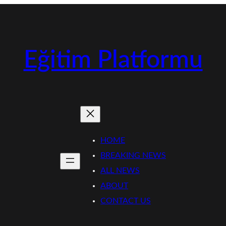
Eğitim Platformu
HOME
BREAKING NEWS
ALL NEWS
ABOUT
CONTACT US