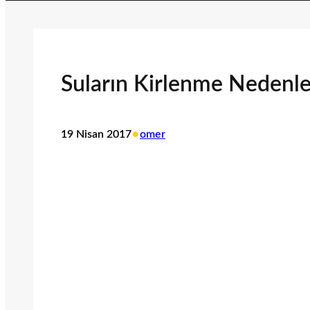
Suların Kirlenme Nedenle
•
19 Nisan 2017
omer