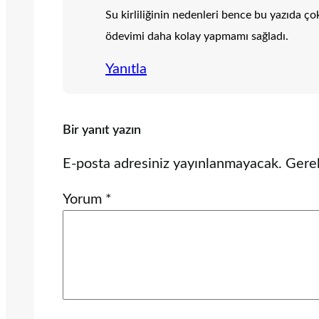
Su kirliliğinin nedenleri bence bu yazıda ç
ödevimi daha kolay yapmamı sağladı.
Yanıtla
Bir yanıt yazın
E-posta adresiniz yayınlanmayacak.
Gerek
Yorum
*