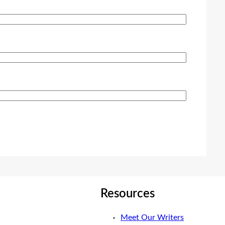
Resources
Meet Our Writers