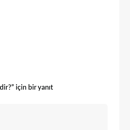
r?” için bir yanıt