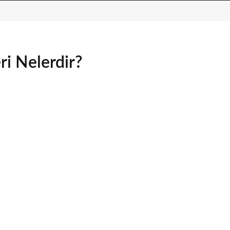
ri Nelerdir?