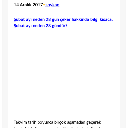
14 Aralık 2017
•
soykan
Şubat ayı neden 28 gün çeker hakkında bilgi kısaca,
Şubat ayı neden 28 gündür?
Takvim tarih boyunca birçok aşamadan geçerek