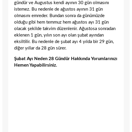
gündür ve Augustus kendi ayının 30 gün olmasını
istemez. Bu nedenle de ağustos ayının 31 gün
olmasını emreder. Bundan sonra da günümüzde
olduğu gibi hem temmuz hem ağustos ayı 31 gün
olacak şekilde takvim düzenlenir. Ağustosa sonradan
eklenen 1 gün, yılın son ayı olan şubat ayından
eksiltilir. Bu nedenle de şubat ayı 4 yılda bir 29 gün,
diğer yıllar da 28 gün sürer.
Şubat Ayı Neden 28 Gündür Hakkında Yorumlarınızı
Hemen Yapabilirsiniz.