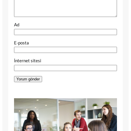
Ad
E-posta
İnternet sitesi