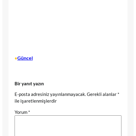
Güncel
•
Bir yanıt yazın
E-posta adresiniz yayınlanmayacak.
Gerekli alanlar
*
ile işaretlenmişlerdir
Yorum
*