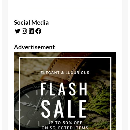
Social Media
Twitter
Instagram
LinkedIn
Facebook
Advertisement