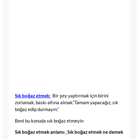
Sık boğaz etmek:
Bir şey yaptırmak için birini
zorlamak, baskı altına almak.”Tamam yapacağız, sık
boğaz edip durmayın.”
Beni bu konuda sık boğaz etmeyin
Sık boğaz etmek anlamı , Sık boğaz etmek ne demek