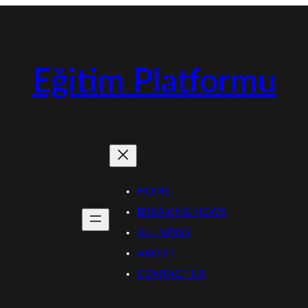
Eğitim Platformu
HOME
BREAKING NEWS
ALL NEWS
ABOUT
CONTACT US