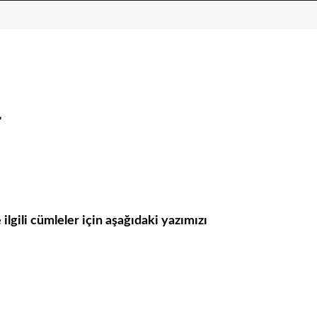
r
ilgili cümleler için aşağıdaki yazımızı