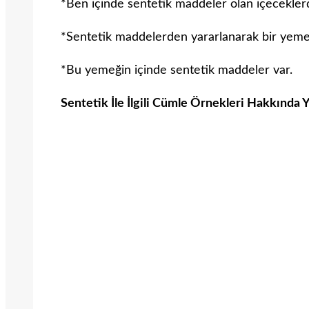
*Ben içinde sentetik maddeler olan içecekler
*Sentetik maddelerden yararlanarak bir yem
*Bu yemeğin içinde sentetik maddeler var.
Sentetik İle İlgili Cümle Örnekleri Hakkında 