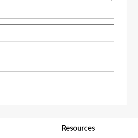
Resources