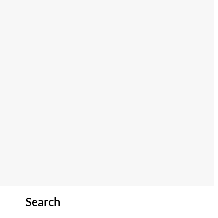
Search