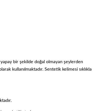
 yapay bir şekilde doğal olmayan şeylerden
arak kullanılmaktadır. Sentetik kelimesi sıklıkla
ktadır.