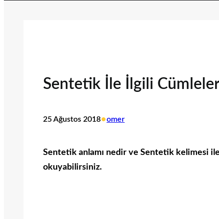
Sentetik İle İlgili Cümlele
•
25 Ağustos 2018
omer
Sentetik anlamı nedir ve Sentetik kelimesi ile 
okuyabilirsiniz.