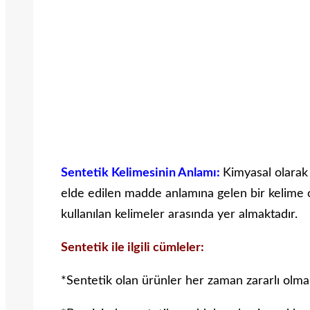
Sentetik Kelimesinin Anlamı:
Kimyasal olarak
elde edilen madde anlamına gelen bir kelime ol
kullanılan kelimeler arasında yer almaktadır.
Sentetik ile ilgili cümleler:
*Sentetik olan ürünler her zaman zararlı olma