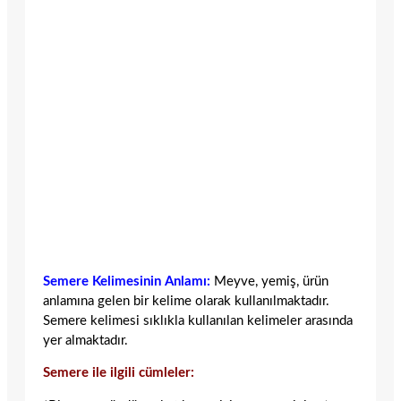
Semere Kelimesinin Anlamı:
Meyve, yemiş, ürün
anlamına gelen bir kelime olarak kullanılmaktadır.
Semere kelimesi sıklıkla kullanılan kelimeler arasında
yer almaktadır.
Semere ile ilgili cümleler: