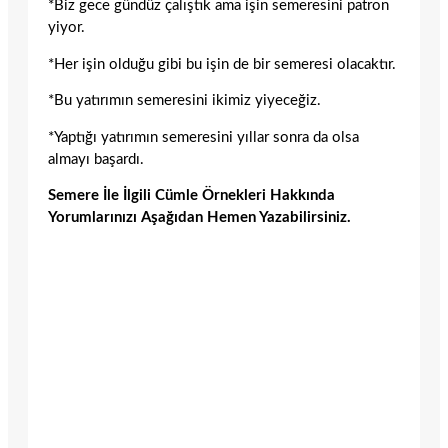
*Biz gece gündüz çalıştık ama işin semeresini patron
yiyor.
*Her işin olduğu gibi bu işin de bir semeresi olacaktır.
*Bu yatırımın semeresini ikimiz yiyeceğiz.
*Yaptığı yatırımın semeresini yıllar sonra da olsa
almayı başardı.
Semere İle İlgili Cümle Örnekleri Hakkında
Yorumlarınızı Aşağıdan Hemen Yazabilirsiniz.