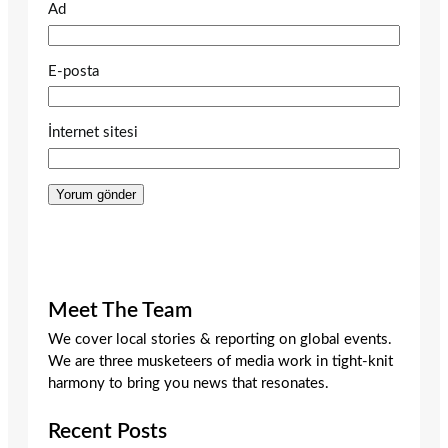
Ad
E-posta
İnternet sitesi
Meet The Team
We cover local stories & reporting on global events.
We are three musketeers of media work in tight-knit
harmony to bring you news that resonates.
Recent Posts