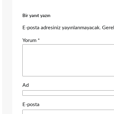
Bir yanıt yazın
E-posta adresiniz yayınlanmayacak.
Gerek
Yorum
*
Ad
E-posta