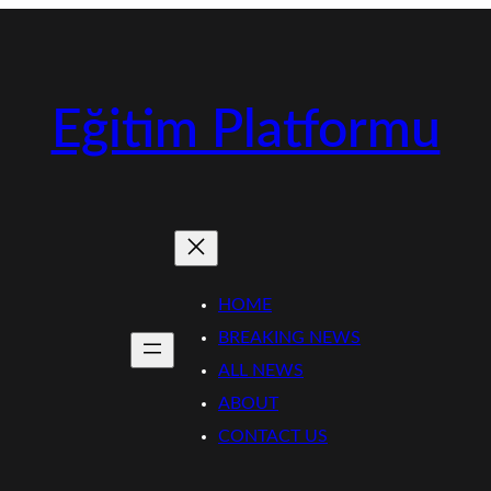
Eğitim Platformu
HOME
BREAKING NEWS
ALL NEWS
ABOUT
CONTACT US