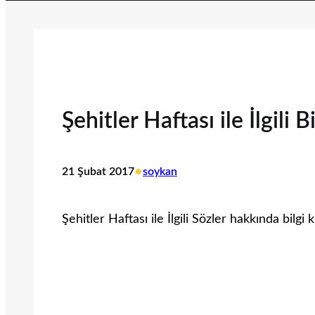
Şehitler Haftası ile İlgili Bi
•
21 Şubat 2017
soykan
Şehitler Haftası ile İlgili Sözler hakkında bilgi kı