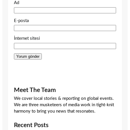
Ad
E-posta
İnternet sitesi
Meet The Team
We cover local stories & reporting on global events.
We are three musketeers of media work in tight-knit
harmony to bring you news that resonates.
Recent Posts