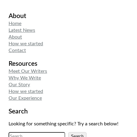
About
Home
Latest News
About
How we started
Contact
Resources
Meet Our Writers
Why We Write
Our Story
How we started
Our Experience
Search
Looking for something specific? Try a search below!
A
Search