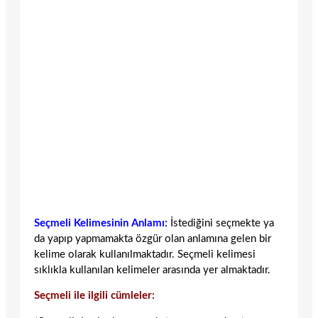
Seçmeli Kelimesinin Anlamı:
İstediğini seçmekte ya
da yapıp yapmamakta özgür olan anlamına gelen bir
kelime olarak kullanılmaktadır. Seçmeli kelimesi
sıklıkla kullanılan kelimeler arasında yer almaktadır.
Seçmeli ile ilgili cümleler: