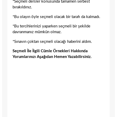
*Seçmeli dersler konusunda tamamen serbest
bırakıldınız.
*Bu olayın öyle seçmeli olacak bir tarafı da kalmadı.
*Bu tercihlerinizi yaparken seçmeli bir şekilde
davranmanız mümkün olmaz.
*Sınavın çoktan seçmeli olacağı haberini aldım.
Seçmeli İle İlgili Cümle Örnekleri Hakkında
Yorumlarınızı Aşağıdan Hemen Yazabilirsiniz.