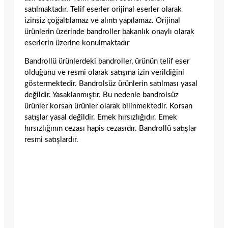
satılmaktadır. Telif eserler orijinal eserler olarak
izinsiz çoğaltılamaz ve alıntı yapılamaz. Orijinal
ürünlerin üzerinde bandroller bakanlık onaylı olarak
eserlerin üzerine konulmaktadır
Bandrollü ürünlerdeki bandroller, ürünün telif eser
olduğunu ve resmi olarak satışına izin verildiğini
göstermektedir. Bandrolsüz ürünlerin satılması yasal
değildir. Yasaklanmıştır. Bu nedenle bandrolsüz
ürünler korsan ürünler olarak bilinmektedir. Korsan
satışlar yasal değildir. Emek hırsızlığıdır. Emek
hırsızlığının cezası hapis cezasıdır. Bandrollü satışlar
resmi satışlardır.