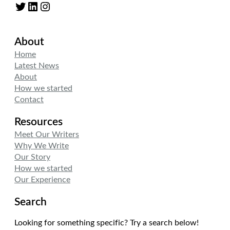
Twitter
LinkedIn
Instagram
About
Home
Latest News
About
How we started
Contact
Resources
Meet Our Writers
Why We Write
Our Story
How we started
Our Experience
Search
Looking for something specific? Try a search below!