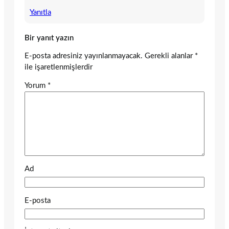
Yanıtla
Bir yanıt yazın
E-posta adresiniz yayınlanmayacak.
Gerekli alanlar
*
ile işaretlenmişlerdir
Yorum
*
Ad
E-posta