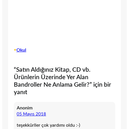
•
Okul
“Satın Aldığınız Kitap, CD vb.
Ürünlerin Üzerinde Yer Alan
Bandroller Ne Anlama Gelir?” için bir
yanıt
Anonim
05 Mayıs 2018
teşekkürller çok yardımı oldu :-)