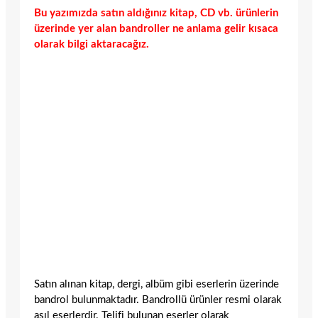
Bu yazımızda satın aldığınız kitap, CD vb. ürünlerin
üzerinde yer alan bandroller ne anlama gelir kısaca
olarak bilgi aktaracağız.
Satın alınan kitap, dergi, albüm gibi eserlerin üzerinde
bandrol bulunmaktadır. Bandrollü ürünler resmi olarak
asıl eserlerdir. Telifi bulunan eserler olarak