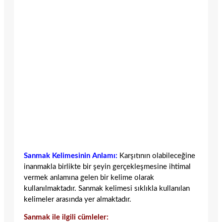
Sanmak Kelimesinin Anlamı:
Karşıtının olabileceğine
inanmakla birlikte bir şeyin gerçekleşmesine ihtimal
vermek anlamına gelen bir kelime olarak
kullanılmaktadır. Sanmak kelimesi sıklıkla kullanılan
kelimeler arasında yer almaktadır.
Sanmak ile ilgili cümleler: