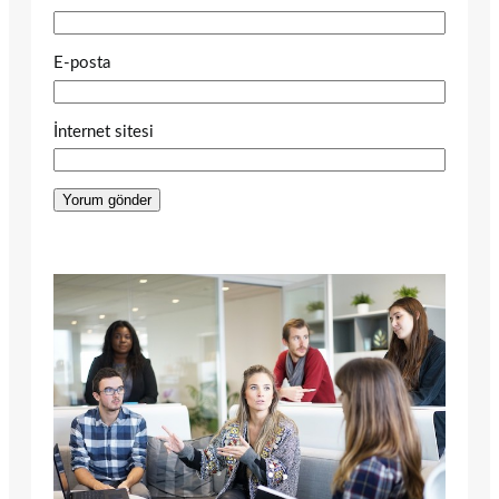
E-posta
İnternet sitesi