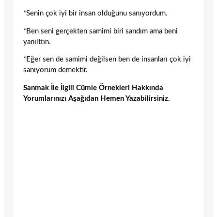
*Senin çok iyi bir insan olduğunu sanıyordum.
*Ben seni gerçekten samimi biri sandım ama beni
yanılttın.
*Eğer sen de samimi değilsen ben de insanları çok iyi
sanıyorum demektir.
Sanmak İle İlgili Cümle Örnekleri Hakkında
Yorumlarınızı Aşağıdan Hemen Yazabilirsiniz.