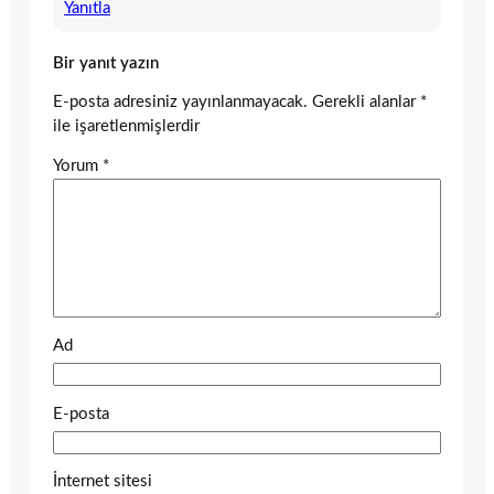
Yanıtla
Bir yanıt yazın
E-posta adresiniz yayınlanmayacak.
Gerekli alanlar
*
ile işaretlenmişlerdir
Yorum
*
Ad
E-posta
İnternet sitesi