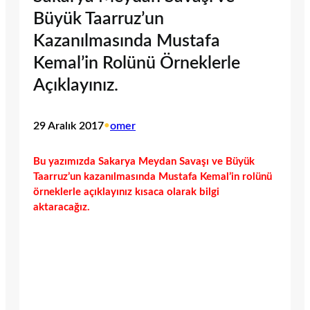
Büyük Taarruz’un
Kazanılmasında Mustafa
Kemal’in Rolünü Örneklerle
Açıklayınız.
29 Aralık 2017
•
omer
Bu yazımızda Sakarya Meydan Savaşı ve Büyük
Taarruz’un kazanılmasında Mustafa Kemal’in rolünü
örneklerle açıklayınız kısaca olarak bilgi
aktaracağız.