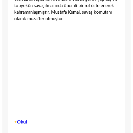
topyekün savaşılmasında önemli bir rol üstelenerek
kahramanlaşmıştır. Mustafa Kemal, savaş komutanı
olarak muzaffer olmuştur.
•
Okul