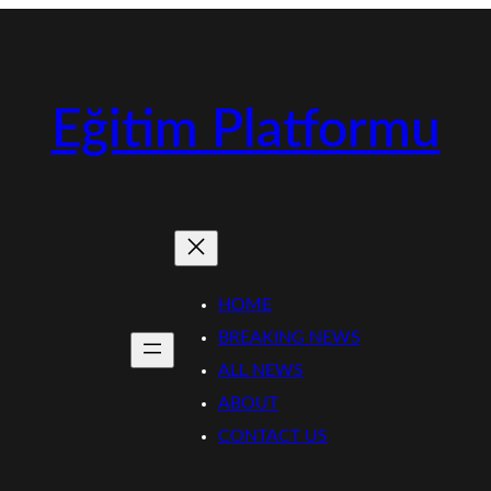
Eğitim Platformu
HOME
BREAKING NEWS
ALL NEWS
ABOUT
CONTACT US