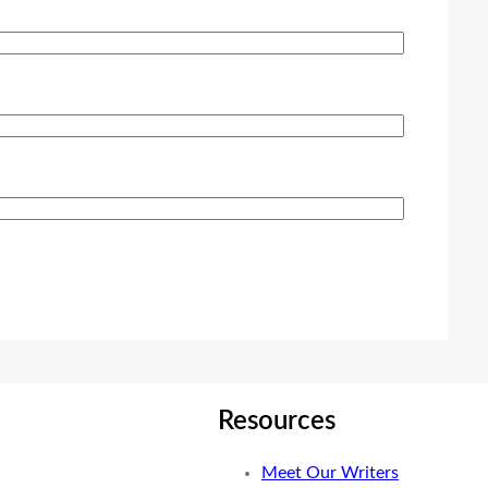
Resources
Meet Our Writers