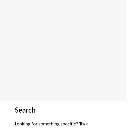
Search
Looking for something specific? Try a