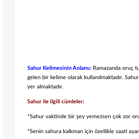
Sahur Kelimesinin Anlamı:
Ramazanda oruç tu
gelen bir kelime olarak kullanılmaktadır. Sahur 
yer almaktadır.
Sahur ile ilgili cümleler:
*Sahur vaktinde bir şey yemezsen çok zor oru
*Senin sahura kalkman için özellikle saati aya