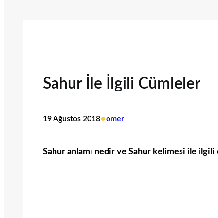
Sahur İle İlgili Cümleler
•
19 Ağustos 2018
omer
Sahur anlamı nedir ve Sahur kelimesi ile ilgili