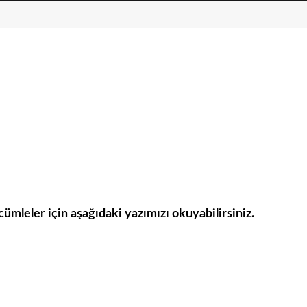
 cümleler için aşağıdaki yazımızı okuyabilirsiniz.