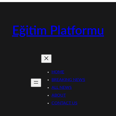
Eğitim Platformu
HOME
BREAKING NEWS
ALL NEWS
ABOUT
CONTACT US