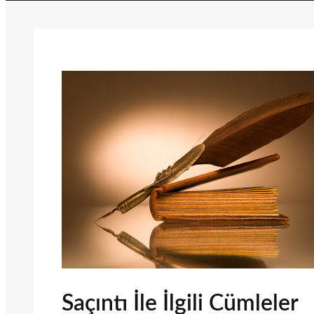
Saçıntı İle İlgili Cümleler