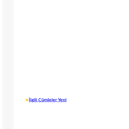
•
İlgili Cümleler Yeni