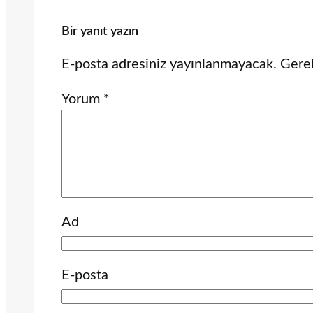
Bir yanıt yazın
E-posta adresiniz yayınlanmayacak.
Gerek
Yorum
*
Ad
E-posta