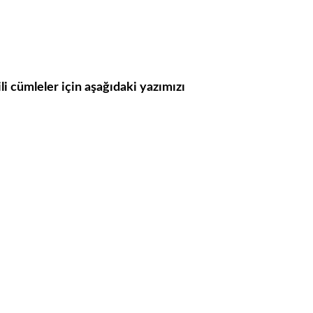
ili cümleler için aşağıdaki yazımızı