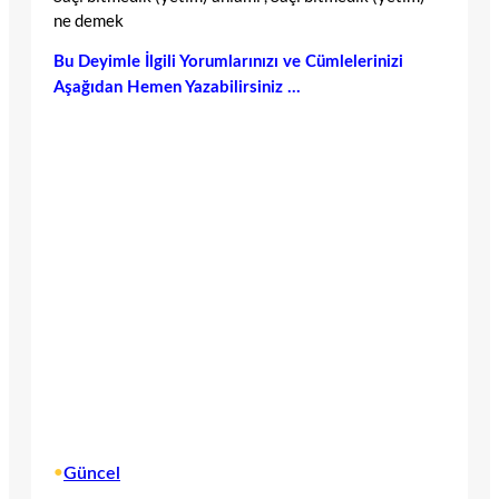
ne demek
Bu Deyimle İlgili Yorumlarınızı ve Cümlelerinizi
Aşağıdan Hemen Yazabilirsiniz …
•
Güncel