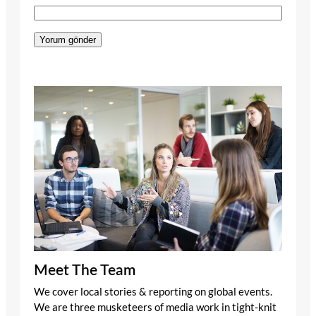
Meet The Team
We cover local stories & reporting on global events.
We are three musketeers of media work in tight-knit