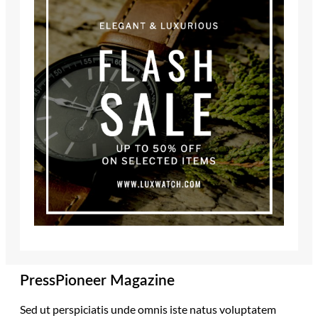
PressPioneer Magazine
Sed ut perspiciatis unde omnis iste natus voluptatem