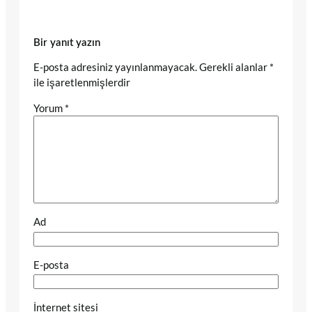
Bir yanıt yazın
E-posta adresiniz yayınlanmayacak.
Gerekli alanlar
*
ile işaretlenmişlerdir
Yorum
*
Ad
E-posta
İnternet sitesi