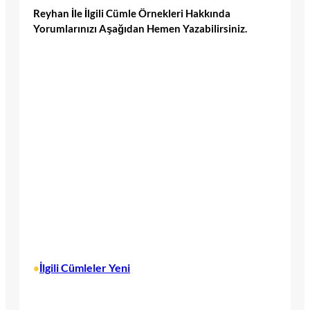
Reyhan İle İlgili Cümle Örnekleri Hakkında
Yorumlarınızı Aşağıdan Hemen Yazabilirsiniz.
İlgili Cümleler Yeni
•