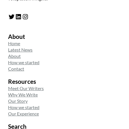
Twitter
LinkedIn
Instagram
About
Home
Latest News
About
How we started
Contact
Resources
Meet Our Writers
Why We Write
Our Story
How we started
Our Experience
Search