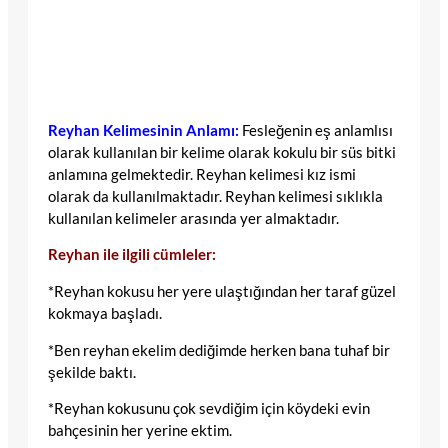
Reyhan Kelimesinin Anlamı:
Fesleğenin eş anlamlısı
olarak kullanılan bir kelime olarak kokulu bir süs bitki
anlamına gelmektedir. Reyhan kelimesi kız ismi
olarak da kullanılmaktadır. Reyhan kelimesi sıklıkla
kullanılan kelimeler arasında yer almaktadır.
Reyhan ile ilgili cümleler:
*Reyhan kokusu her yere ulaştığından her taraf güzel
kokmaya başladı.
*Ben reyhan ekelim dediğimde herken bana tuhaf bir
şekilde baktı.
*Reyhan kokusunu çok sevdiğim için köydeki evin
bahçesinin her yerine ektim.