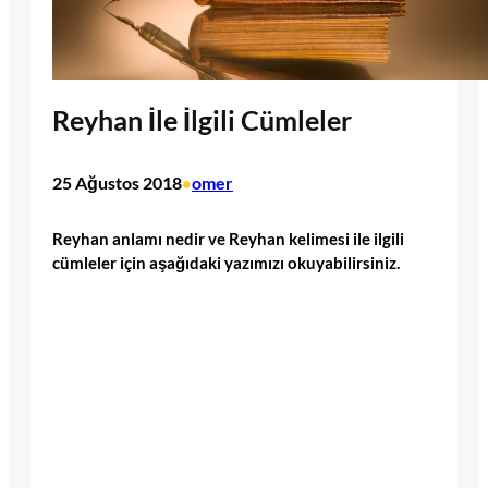
Reyhan İle İlgili Cümleler
25 Ağustos 2018
omer
•
Reyhan anlamı nedir ve Reyhan kelimesi ile ilgili
cümleler için aşağıdaki yazımızı okuyabilirsiniz.