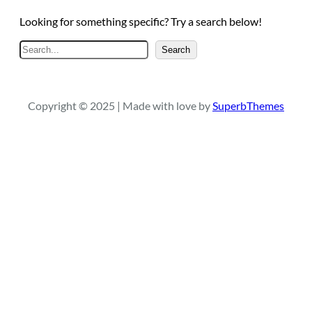
Looking for something specific? Try a search below!
A
Search
r
a
Copyright © 2025 | Made with love by
SuperbThemes