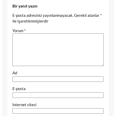
Bir yanıt yazın
E-posta adresiniz yayınlanmayacak.
Gerekli alanlar
*
ile işaretlenmişlerdir
Yorum
*
Ad
E-posta
İnternet sitesi