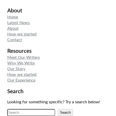
About
Home
Latest News
About
How we started
Contact
Resources
Meet Our Writers
Why We Write
Our Story
How we started
Our Experience
Search
Looking for something specific? Try a search below!
A
Search