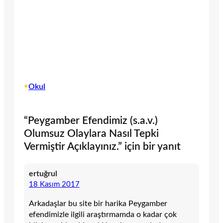
•
Okul
“Peygamber Efendimiz (s.a.v.)
Olumsuz Olaylara Nasıl Tepki
Vermiştir Açıklayınız.” için bir yanıt
ertuğrul
18 Kasım 2017
Arkadaşlar bu site bir harika Peygamber
efendimizle ilgili araştırmamda o kadar çok