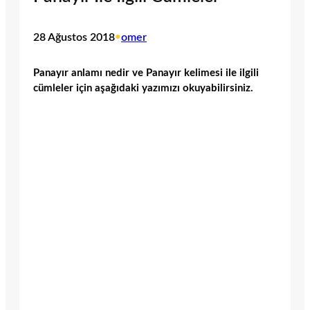
28 Ağustos 2018
•
omer
Panayır anlamı nedir ve Panayır kelimesi ile ilgili
cümleler için aşağıdaki yazımızı okuyabilirsiniz.