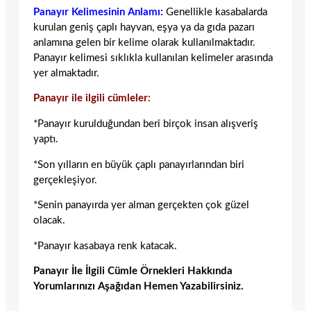
Panayır Kelimesinin Anlamı:
Genellikle kasabalarda
kurulan geniş çaplı hayvan, eşya ya da gıda pazarı
anlamına gelen bir kelime olarak kullanılmaktadır.
Panayır kelimesi sıklıkla kullanılan kelimeler arasında
yer almaktadır.
Panayır ile ilgili cümleler:
*Panayır kurulduğundan beri birçok insan alışveriş
yaptı.
*Son yılların en büyük çaplı panayırlarından biri
gerçekleşiyor.
*Senin panayırda yer alman gerçekten çok güzel
olacak.
*Panayır kasabaya renk katacak.
Panayır İle İlgili Cümle Örnekleri Hakkında
Yorumlarınızı Aşağıdan Hemen Yazabilirsiniz.