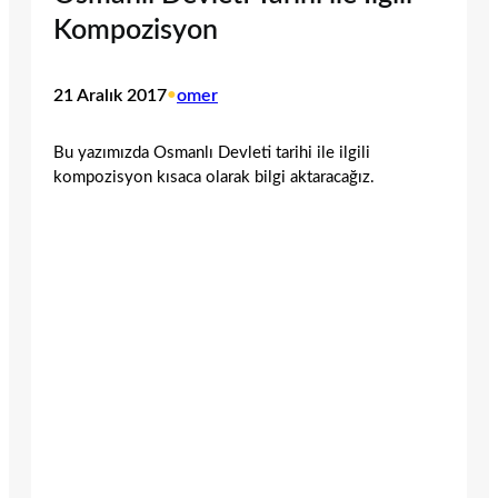
Kompozisyon
21 Aralık 2017
•
omer
Bu yazımızda Osmanlı Devleti tarihi ile ilgili
kompozisyon kısaca olarak bilgi aktaracağız.