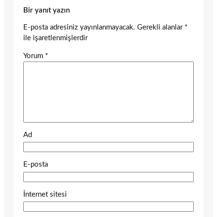
Bir yanıt yazın
E-posta adresiniz yayınlanmayacak.
Gerekli alanlar
*
ile işaretlenmişlerdir
Yorum
*
Ad
E-posta
İnternet sitesi