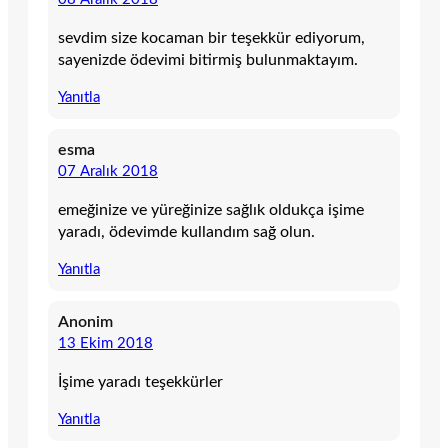
sevdim size kocaman bir teşekkür ediyorum,
sayenizde ödevimi bitirmiş bulunmaktayım.
Yanıtla
esma
07 Aralık 2018
emeğinize ve yüreğinize sağlık oldukça işime
yaradı, ödevimde kullandım sağ olun.
Yanıtla
Anonim
13 Ekim 2018
İşime yaradı teşekkürler
Yanıtla