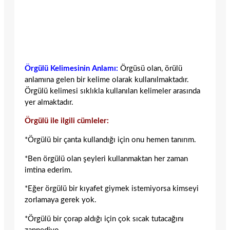
Örgülü Kelimesinin Anlamı:
Örgüsü olan, örülü
anlamına gelen bir kelime olarak kullanılmaktadır.
Örgülü kelimesi sıklıkla kullanılan kelimeler arasında
yer almaktadır.
Örgülü ile ilgili cümleler:
*Örgülü bir çanta kullandığı için onu hemen tanırım.
*Ben örgülü olan şeyleri kullanmaktan her zaman
imtina ederim.
*Eğer örgülü bir kıyafet giymek istemiyorsa kimseyi
zorlamaya gerek yok.
*Örgülü bir çorap aldığı için çok sıcak tutacağını