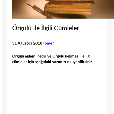
Örgülü İle İlgili Cümleler
31 Ağustos 2018
•
omer
Örgülü anlamı nedir ve Örgülü kelimesi ile ilgili
cümleler için aşağıdaki yazımızı okuyabilirsiniz.