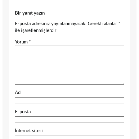
Bir yanıt yazın
E-posta adresiniz yayınlanmayacak.
Gerekli alanlar
*
ile işaretlenmişlerdir
Yorum
*
Ad
E-posta
İnternet sitesi