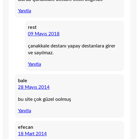
Yanıtla
rest
09 Mayıs 2018
çanakkale destanı yapay destanlara girer
ve sayılmaz.
Yanıtla
bale
28 Mayıs 2014
bu site çok güzel oolmuş
Yanıtla
efecan
18 Mart 2014