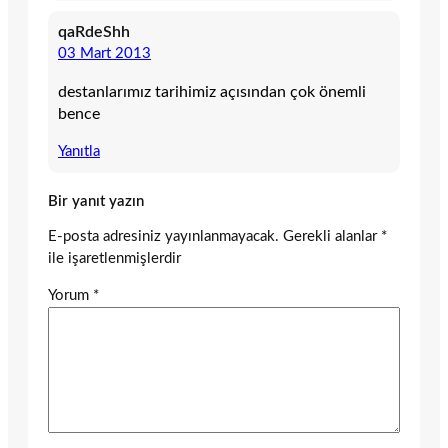
qaRdeShh
03 Mart 2013
destanlarımız tarihimiz açısından çok önemli
bence
Yanıtla
Bir yanıt yazın
E-posta adresiniz yayınlanmayacak.
Gerekli alanlar
*
ile işaretlenmişlerdir
Yorum
*