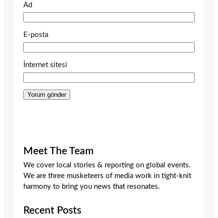
Ad
E-posta
İnternet sitesi
Meet The Team
We cover local stories & reporting on global events.
We are three musketeers of media work in tight-knit
harmony to bring you news that resonates.
Recent Posts