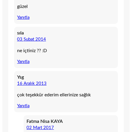
güzel
Yanıtla
sıla
03 Şubat 2014
ne içtiniz ?? :D
Yanıtla
Ysg
16 Aralık 2013
çok teşekkür ederim ellerinize sağlık
Yanıtla
Fatma Nisa KAYA
02 Mart 2017