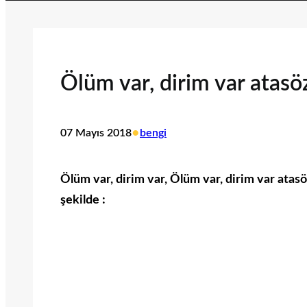
Ölüm var, dirim var atas
•
07 Mayıs 2018
bengi
Ölüm var, dirim var, Ölüm var, dirim var atas
şekilde :