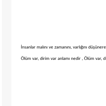
İnsanlar malını ve zamanını, varlığını düşünere
Ölüm var, dirim var anlamı nedir , Ölüm var, 