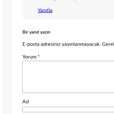
Yanıtla
Bir yanıt yazın
E-posta adresiniz yayınlanmayacak.
Gerek
Yorum
*
Ad