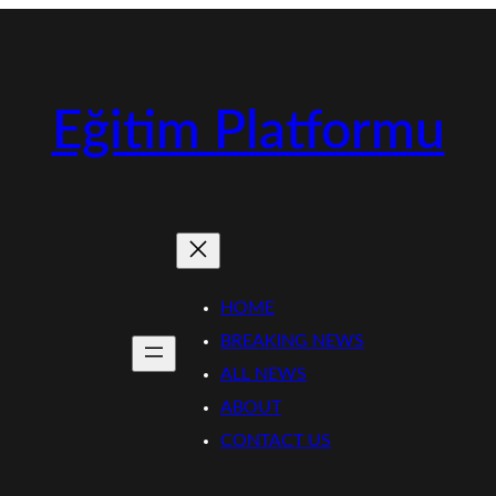
Eğitim Platformu
HOME
BREAKING NEWS
ALL NEWS
ABOUT
CONTACT US