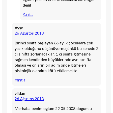
degil
Yanıtla
Ayşe
26 Ağustos 2013
Birinci sınıfa başlayan 66 aylık çocuklara çok
yazık olduğunu düşünüyorm.çünkü bu senede 2
ci sınıfta zorlanacaklar. 1 ci sınıfa gitmesine
rağmen kendinden büyüklerinde aynı sınıfta
olması ve onların bir adım önde gitmeleri
piskolojik olarakta kötü etkilemekte.
Yanıtla
vildan
26 Ağustos 2013
Merhaba benim oglum 22 05 2008 dogumlu