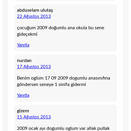
abduselam ulutaş
22 Ağustos 2013
çocuğum 2009 doğumlu ana okula bu sene
gideçekmi
Yanıtla
nurdan
17 Ağustos 2013
Benim oglum 17 09 2009 dogumlu anasınıfına
göndersen seneye 1 sinifa gidermi
Yanıtla
gizem
15 Ağustos 2013
2009 ocak ayı dogumlu oglum var allak pullak