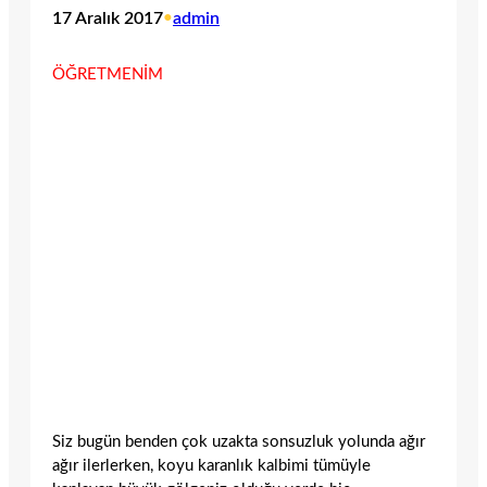
17 Aralık 2017
•
admin
ÖĞRETMENİM
Siz bugün benden çok uzakta sonsuzluk yolunda ağır
ağır ilerlerken, koyu karanlık kalbimi tümüyle