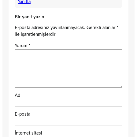
Yanıtla
Bir yanıt yazın
E-posta adresiniz yayınlanmayacak.
Gerekli alanlar
*
ile işaretlenmişlerdir
Yorum
*
Ad
E-posta
İnternet sitesi