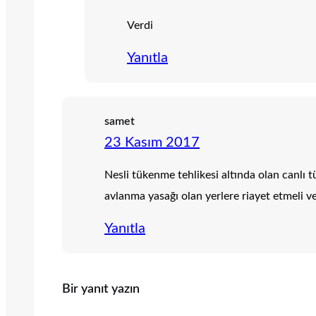
Verdi
Yanıtla
samet
23 Kasım 2017
Nesli tükenme tehlikesi altında olan canlı 
avlanma yasağı olan yerlere riayet etmeli v
Yanıtla
Bir yanıt yazın