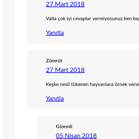
27 Mart 2018
Valla çok iyi cevaplar vermiyosunuz ben 
Yanıtla
Zümrüt
27 Mart 2018
Keşke nesli tükenen hayvanlara örnek vers
Yanıtla
Gizemli
05 Nisan 2018