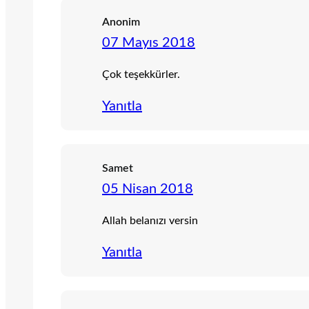
Anonim
07 Mayıs 2018
Çok teşekkürler.
Yanıtla
Samet
05 Nisan 2018
Allah belanızı versin
Yanıtla