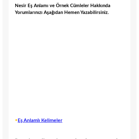
Nesir Eş Anlamı ve Örnek Cümleler Hakkında
Yorumlarınızı Aşağıdan Hemen Yazabilirsiniz.
•
Eş Anlamlı Kelimeler