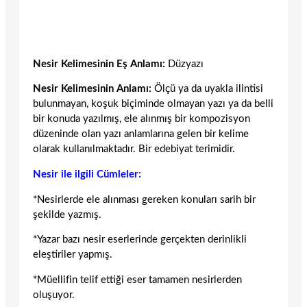
Nesir Kelimesinin Eş Anlamı:
Düzyazı
Nesir Kelimesinin Anlamı:
Ölçü ya da uyakla ilintisi
bulunmayan, koşuk biçiminde olmayan yazı ya da belli
bir konuda yazılmış, ele alınmış bir kompozisyon
düzeninde olan yazı anlamlarına gelen bir kelime
olarak kullanılmaktadır. Bir edebiyat terimidir.
Nesir ile ilgili Cümleler:
*Nesirlerde ele alınması gereken konuları sarih bir
şekilde yazmış.
*Yazar bazı nesir eserlerinde gerçekten derinlikli
eleştiriler yapmış.
*Müellifin telif ettiği eser tamamen nesirlerden
oluşuyor.