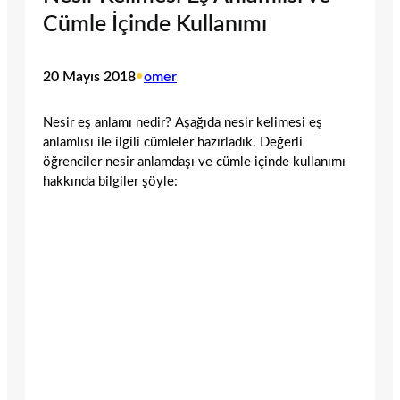
Cümle İçinde Kullanımı
20 Mayıs 2018
•
omer
Nesir eş anlamı nedir? Aşağıda nesir kelimesi eş
anlamlısı ile ilgili cümleler hazırladık. Değerli
öğrenciler nesir anlamdaşı ve cümle içinde kullanımı
hakkında bilgiler şöyle: