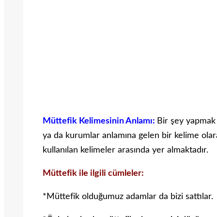
Müttefik Kelimesinin Anlamı:
Bir şey yapmak a
ya da kurumlar anlamına gelen bir kelime olarak
kullanılan kelimeler arasında yer almaktadır.
Müttefik ile ilgili cümleler:
*Müttefik olduğumuz adamlar da bizi sattılar.