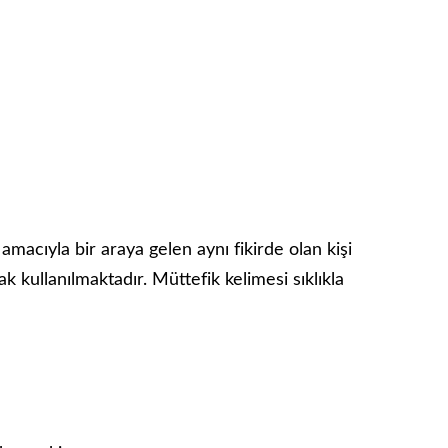
macıyla bir araya gelen aynı fikirde olan kişi
 kullanılmaktadır. Müttefik kelimesi sıklıkla