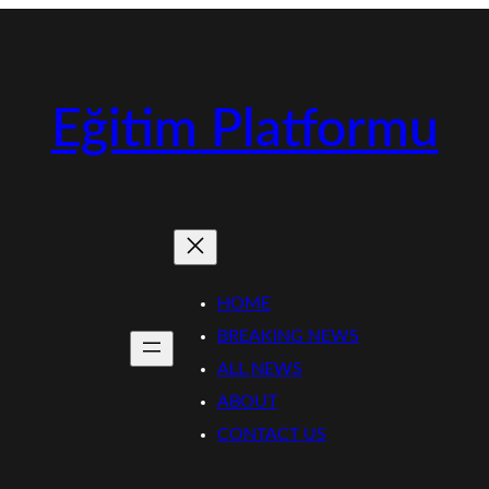
Eğitim Platformu
HOME
BREAKING NEWS
ALL NEWS
ABOUT
CONTACT US