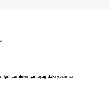
r
ilgili cümleler için aşağıdaki yazımızı