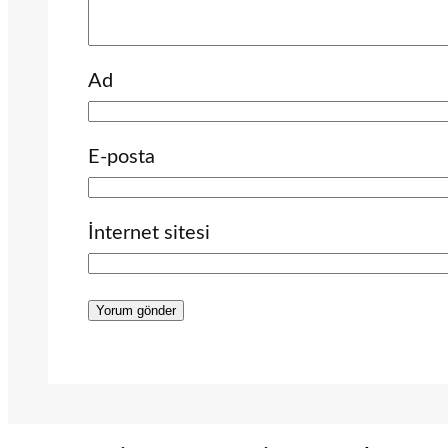
Ad
E-posta
İnternet sitesi