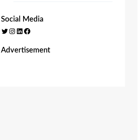
Social Media
Twitter
Instagram
LinkedIn
Facebook
Advertisement