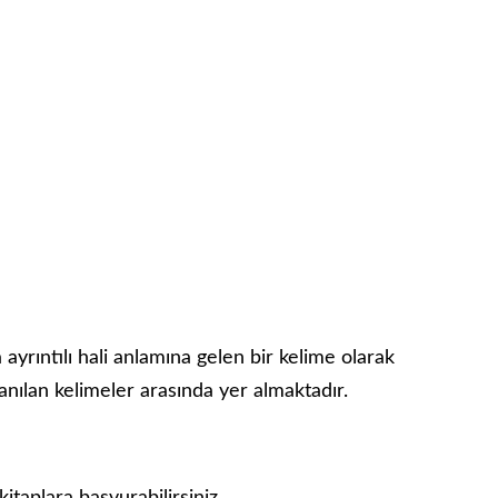
a ayrıntılı hali anlamına gelen bir kelime olarak
lanılan kelimeler arasında yer almaktadır.