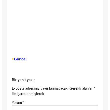
•
Güncel
Bir yanıt yazın
E-posta adresiniz yayınlanmayacak.
Gerekli alanlar
*
ile işaretlenmişlerdir
Yorum
*