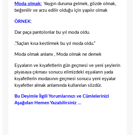
Moda olmak:
Yaygın duruma gelmek, gözde olmak,
beğenilir ve arzu edilir olduğu için yapılır olmak
ÖRNEK
:
Dar paça pantolonlar bu yıl moda oldu.
.”Saçları kısa kestirmek bu yıl moda oldu.”
Moda olmak anlamı , Moda olmak ne demek
Eşyaların ve kıyafetlerin gün geçmesi ve yeni şeylerin
piyasaya çıkması sonucu elimizdeki eşyaların yada
kıyafetlerin modasının geçmesi sonucu yeni eşyalar
kıyafetler almak anlamında kullanılan sözdür.
Bu Deyimle İlgili Yorumlarınızı ve Cümlelerinizi
Aşağıdan Hemen Yazabilirsiniz …