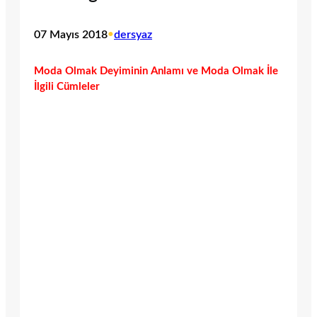
07 Mayıs 2018
•
dersyaz
Moda Olmak Deyiminin Anlamı ve Moda Olmak İle
İlgili Cümleler