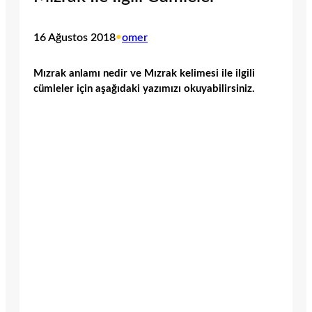
16 Ağustos 2018
•
omer
Mızrak anlamı nedir ve Mızrak kelimesi ile ilgili
cümleler için aşağıdaki yazımızı okuyabilirsiniz.