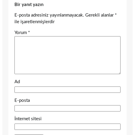
Bir yanıt yazın
E-posta adresiniz yayınlanmayacak.
Gerekli alanlar
*
ile işaretlenmişlerdir
Yorum
*
Ad
E-posta
İnternet sitesi