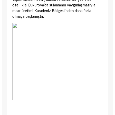
özellikle Çukurova’da sulamanın yaygınlaşmasıyla
mısır üretimi Karadeniz Bölgesi’nden daha fazla
olmaya başlamıştır.