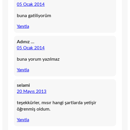
05 Ocak 2014
buna gatiliyorüm
Yanıtla
Adınız …
05 Ocak 2014
buna yorum yazılmaz
Yanıtla
selami
20 Mayıs 2013
teşekkürler, mısır hangi şartlarda yetişir
öğrenmiş oldum.
Yanıtla