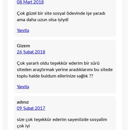
08 Mart 2018
Çok güzel bir site sosyal ödevinde işe yaradı
ama daha uzun olsa iyiydi
Yanıtla
Gizem
26 Şubat 2018
Çok yararlı oldu teşekkür ederim bir sürü
siteden araştırmak yerine aradıklarımı bu sitede
toplu halde buldum ellerinize sağlık ??
Yanıtla
adınız
09 Şubat 2017
size çok teşekkür ederim sayeniizde sosyalim
çok iyi