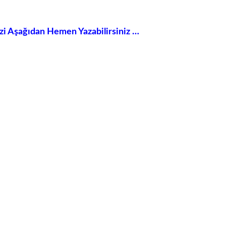
izi Aşağıdan Hemen Yazabilirsiniz …