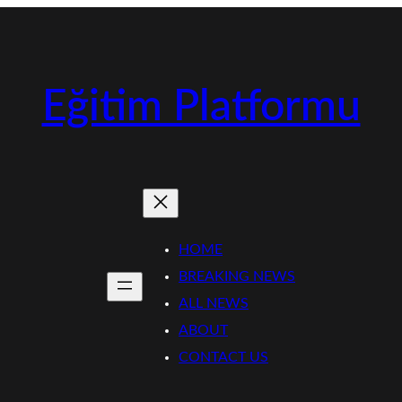
Eğitim Platformu
HOME
BREAKING NEWS
ALL NEWS
ABOUT
CONTACT US