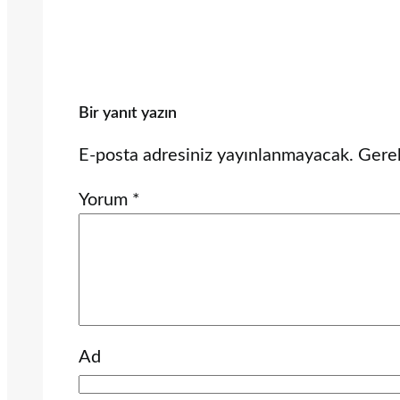
Bir yanıt yazın
E-posta adresiniz yayınlanmayacak.
Gerek
Yorum
*
Ad