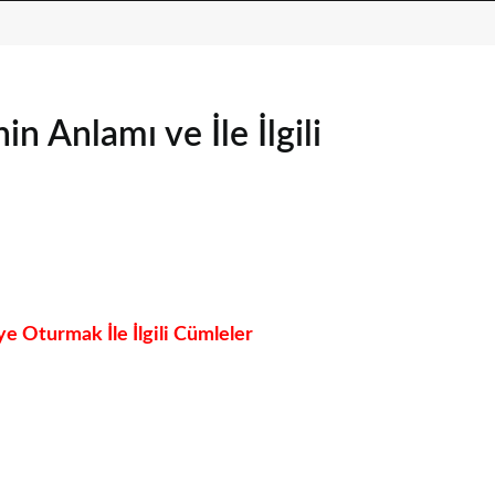
 Anlamı ve İle İlgili
Oturmak İle İlgili Cümleler