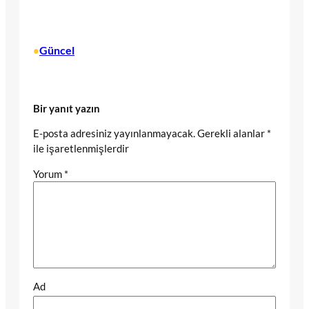
Güncel
•
Bir yanıt yazın
E-posta adresiniz yayınlanmayacak.
Gerekli alanlar
*
ile işaretlenmişlerdir
Yorum
*
Ad