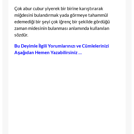
Çok abur cubur yiyerek bir birine karıştırarak
miğdesini bulandırmak yada görmeye tahammül
edemediği bir şeyi çok iğrenç bir şekilde gördüğü
zaman midesinin bulanması anlamında kullanılan
sözdür.
Bu Deyimle İlgili Yorumlarınızı ve Cümlelerinizi
Aşağıdan Hemen Yazabilirsiniz …