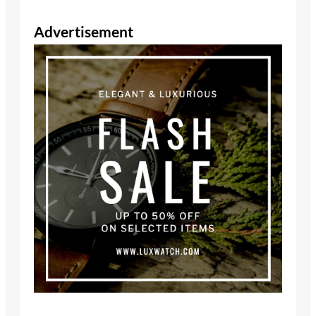
Advertisement