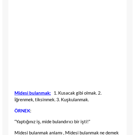
Midesi bulanmak:
1. Kusacak gibi olmak. 2.
İğrenmek, tiksinmek. 3. Kuşkulanmak.
ÖRNEK
:
“Yaptığınız iş, mide bulandırıcı bir işti!”
Midesi bulanmak anlamı , Midesi bulanmak ne demek