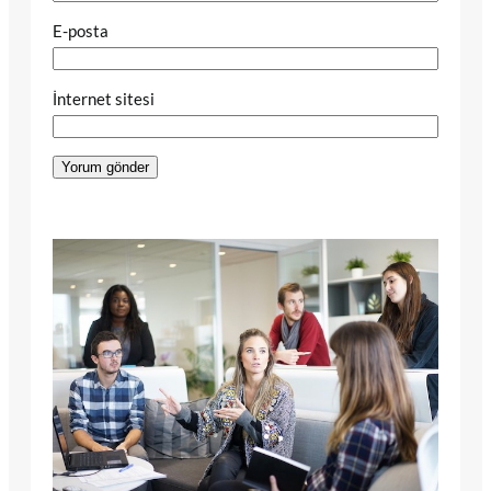
E-posta
İnternet sitesi