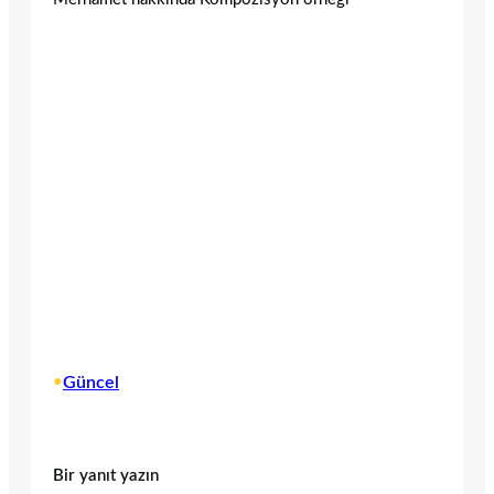
•
Güncel
Bir yanıt yazın