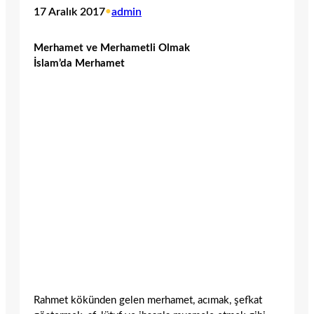
17 Aralık 2017
•
admin
Merhamet ve Merhametli Olmak
İslam’da Merhamet
Rahmet kökünden gelen merhamet, acımak, şefkat