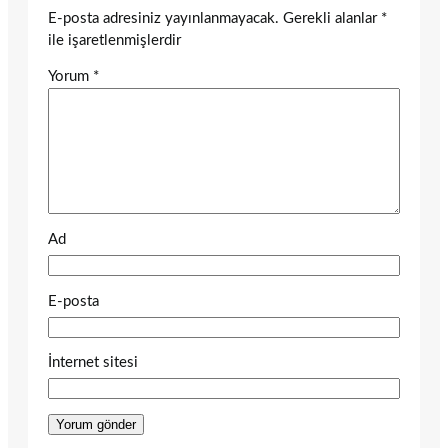
E-posta adresiniz yayınlanmayacak.
Gerekli alanlar
*
ile işaretlenmişlerdir
Yorum
*
Ad
E-posta
İnternet sitesi