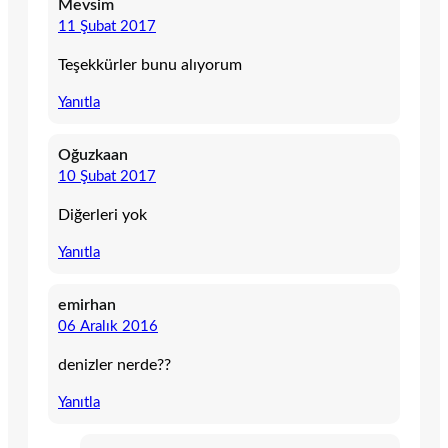
Mevsim
11 Şubat 2017
Teşekkürler bunu alıyorum
Yanıtla
Oğuzkaan
10 Şubat 2017
Diğerleri yok
Yanıtla
emirhan
06 Aralık 2016
denizler nerde??
Yanıtla