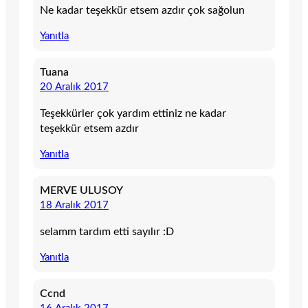
Ne kadar teşekkür etsem azdır çok sağolun
Yanıtla
Tuana
20 Aralık 2017
Teşekkürler çok yardım ettiniz ne kadar
teşekkür etsem azdır
Yanıtla
MERVE ULUSOY
18 Aralık 2017
selamm tardım etti sayılır :D
Yanıtla
Ccnd