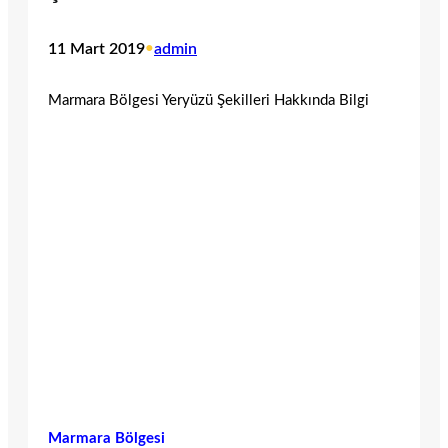
11 Mart 2019
•
admin
Marmara Bölgesi Yeryüzü Şekilleri Hakkında Bilgi
Marmara Bölgesi