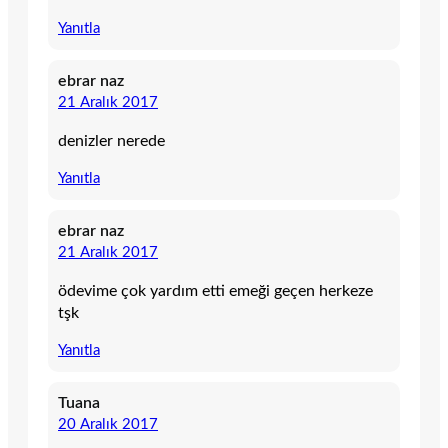
Yanıtla
ebrar naz
21 Aralık 2017
denizler nerede
Yanıtla
ebrar naz
21 Aralık 2017
ödevime çok yardım etti emeği geçen herkeze
tşk
Yanıtla
Tuana
20 Aralık 2017