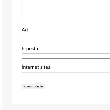
Ad
E-posta
İnternet sitesi