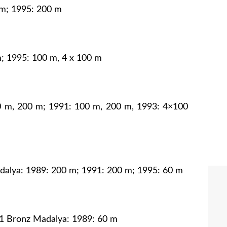
 m; 1995: 200 m
; 1995: 100 m, 4 x 100 m
0 m, 200 m; 1991: 100 m, 200 m, 1993: 4×100
adalya: 1989: 200 m; 1991: 200 m; 1995: 60 m
1 Bronz Madalya: 1989: 60 m