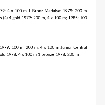
79: 4 x 100 m 1 Bronz Madalya: 1979: 200 m
 (4) 4 gold 1979: 200 m, 4 x 100 m; 1985: 100
 1979: 100 m, 200 m, 4 x 100 m Junior Central
old 1978: 4 x 100 m 1 bronze 1978: 200 m