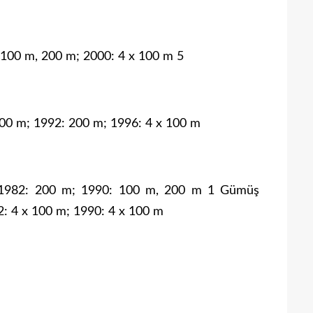
 100 m, 200 m; 2000: 4 x 100 m 5
00 m; 1992: 200 m; 1996: 4 x 100 m
: 1982: 200 m; 1990: 100 m, 200 m 1 Gümüş
: 4 x 100 m; 1990: 4 x 100 m