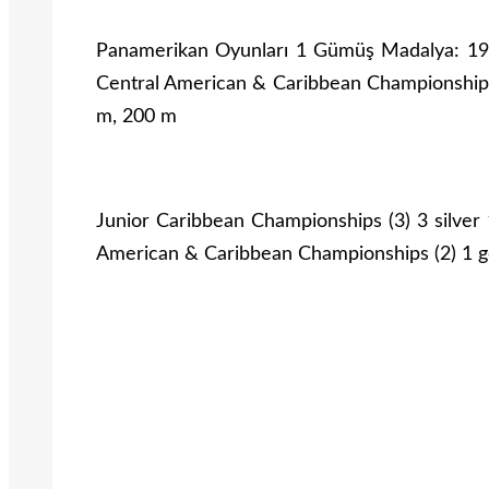
Panamerikan Oyunları 1 Gümüş Madalya: 19
Central American & Caribbean Championships
m, 200 m
Junior Caribbean Championships (3) 3 silver
American & Caribbean Championships (2) 1 g