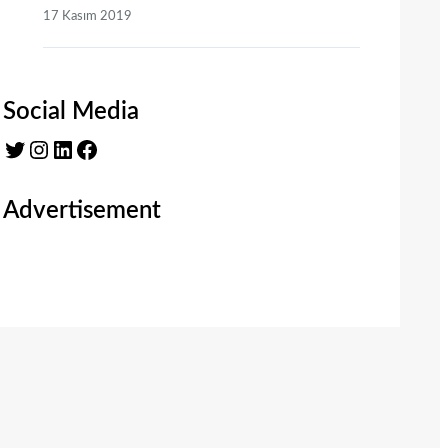
17 Kasım 2019
Social Media
Twitter
Instagram
LinkedIn
Facebook
Advertisement