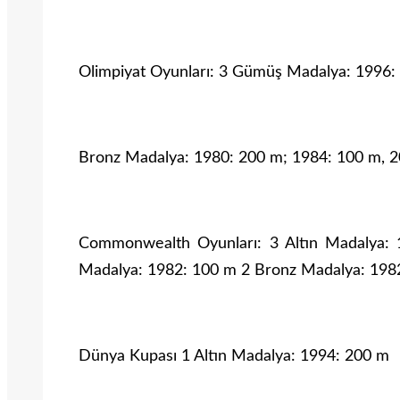
Olimpiyat Oyunları: 3 Gümüş Madalya: 1996:
Bronz Madalya: 1980: 200 m; 1984: 100 m, 2
Commonwealth Oyunları: 3 Altın Madalya
Madalya: 1982: 100 m 2 Bronz Madalya: 1982
Dünya Kupası 1 Altın Madalya: 1994: 200 m